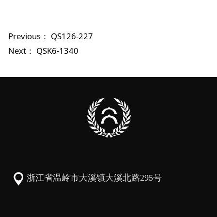
Previous：
QS126-227
Next：
QSK6-1340
浙江省温岭市大溪镇大溪北路295号