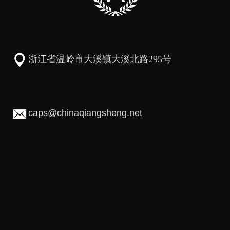
浙江省温岭市大溪镇大溪北路295号
caps@chinaqiangsheng.net