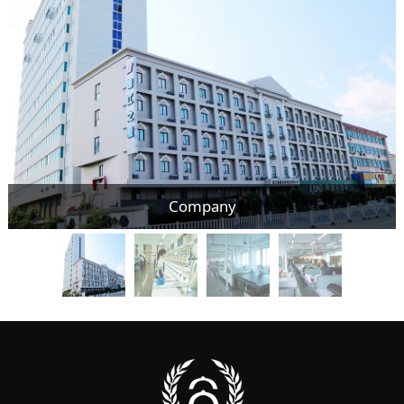
Company