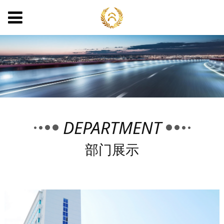
DEPARTMENT
部门展示