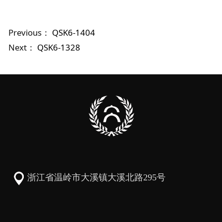
Previous：
QSK6-1404
Next：
QSK6-1328
浙江省温岭市大溪镇大溪北路295号