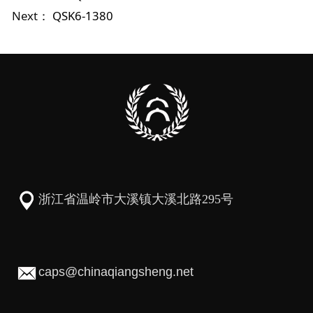
Next：
QSK6-1380
浙江省温岭市大溪镇大溪北路295号
caps@chinaqiangsheng.net