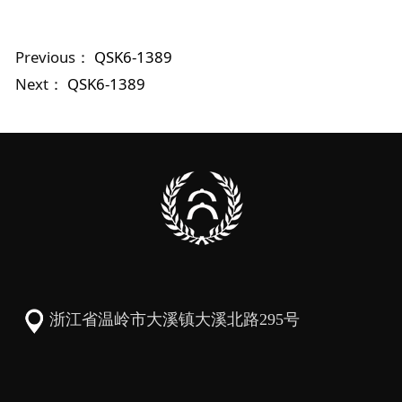
Previous：
QSK6-1389
Next：
QSK6-1389
浙江省温岭市大溪镇大溪北路295号