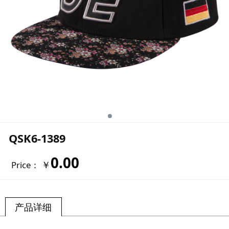
QSK6-1389
0.00
￥
Price：
产品详细