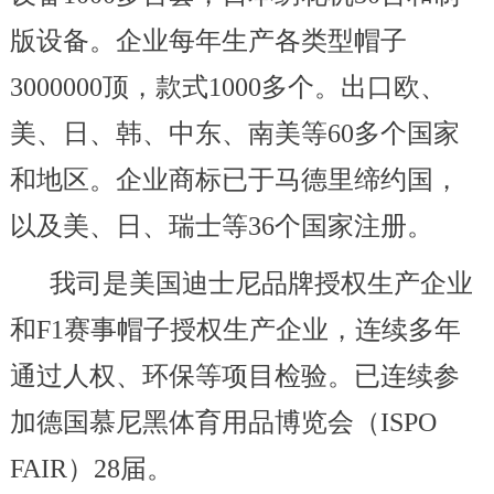
版设备。企业每年生产各类型帽子
3000000顶，款式1000多个。出口欧、
美、日、韩、中东、南美等60多个国家
和地区。企业商标已于马德里缔约国，
以及美、日、瑞士等36个国家注册。
我司是美国迪士尼品牌授权生产企业
和F1赛事帽子授权生产企业，连续多年
通过人权、环保等项目检验。已连续参
加德国慕尼黑体育用品博览会（ISPO
FAIR）28届。