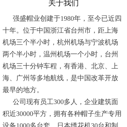
关于我们
强盛帽业创建于1980年，至今已近四
十年。位于中国浙江省台州市，距上海
机场三个半小时，杭州机场与宁波机场
两个半小时，温州机场一个小时，台州
机场三十分钟车程，有香港、北京、上
海、广州等多地航线，是中国改革开放
最早的地方。
公司现有员工300多人，企业建筑面
积近30000平方，拥有各种帽子生产专用
设备1000多台套，日本绣花机30台和制