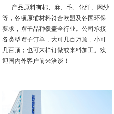
产品原料有棉、麻、毛、化纤、网纱
等，各项原辅材料符合欧盟及各国环保
要求，帽子品种覆盖全行业。公司承接
各类型帽子订单，大可几百万顶，小可
几百顶；也可来样订做或来料加工。欢
迎国内外客户前来洽谈！