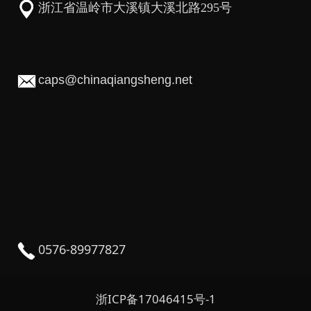
浙江省温岭市大溪镇大溪北路295号
caps@chinaqiangsheng.net
0576-89977827
浙ICP备17046415号-1